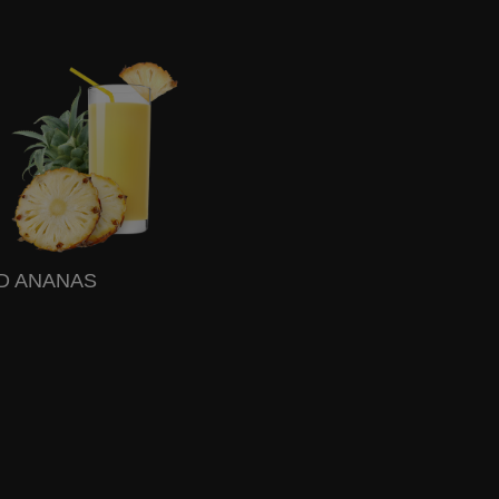
 D ANANAS