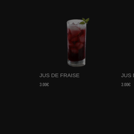
JUS DE FRAISE
JUS
3.00€
3.00€