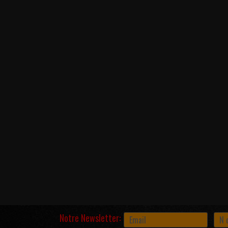
Notre Newsletter: